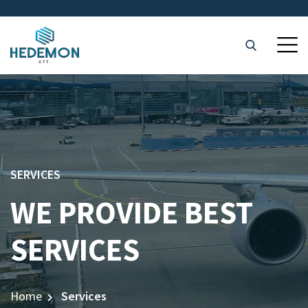
SERVICES
WE PROVIDE BEST
SERVICES
Home
Services