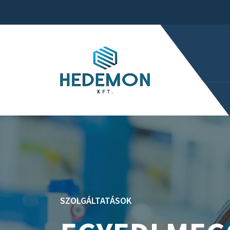
SZOLGÁLTATÁSOK