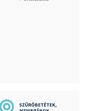
SZŰRŐBETÉTEK,
MEMBRÁNOK