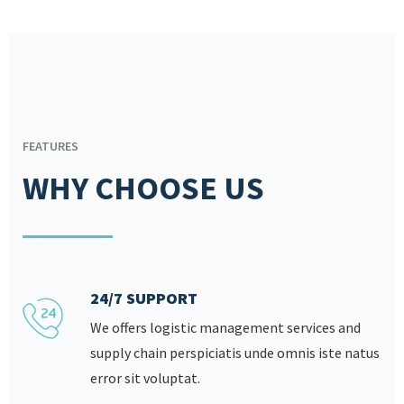
FEATURES
WHY CHOOSE US
24/7 SUPPORT
We offers logistic management services and
supply chain perspiciatis unde omnis iste natus
error sit voluptat.