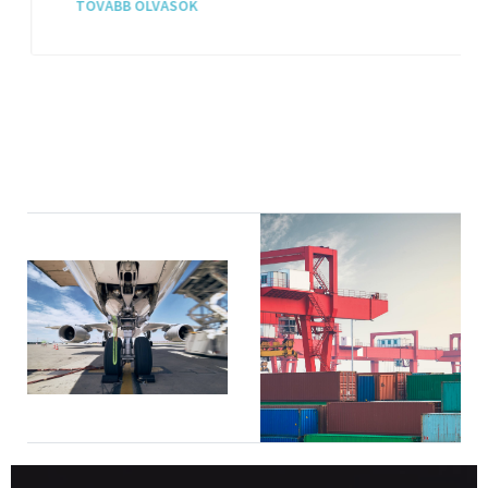
TOVÁBB OLVASOK