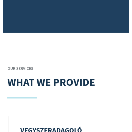
OUR SERVICES
WHAT WE PROVIDE
VEGYSZERADAGOLÓ