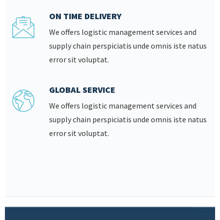
ON TIME DELIVERY
We offers logistic management services and
supply chain perspiciatis unde omnis iste natus
error sit voluptat.
GLOBAL SERVICE
We offers logistic management services and
supply chain perspiciatis unde omnis iste natus
error sit voluptat.