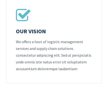
OUR VISION
We offers a host of logistic management
services and supply chain solutions.
consectetur adipiscing elit. Sed ut perspiciatis
unde omnis iste natus error sit voluptatem
accusantium doloremque laudantium