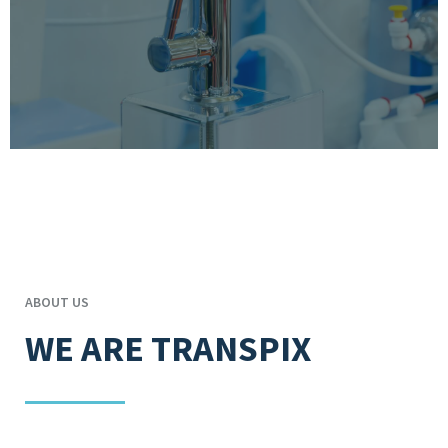
ABOUT US
WE ARE TRANSPIX