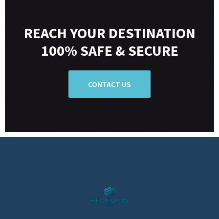
REACH YOUR DESTINATION
100% SAFE & SECURE
CONTACT US