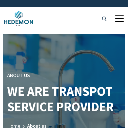
ABOUT US
WE ARE TRANSPOT
SERVICE PROVIDER
Home
About us