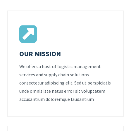
OUR MISSION
We offers a host of logistic management
services and supply chain solutions.
consectetur adipiscing elit. Sed ut perspiciatis
unde omnis iste natus error sit voluptatem
accusantium doloremque laudantium