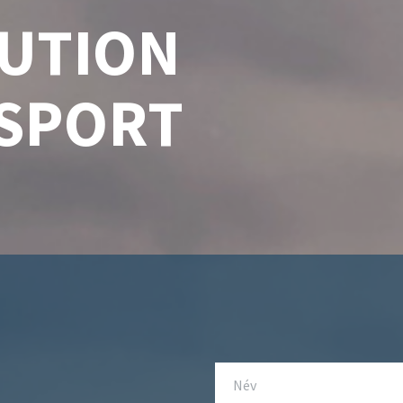
LUTION
SPORT