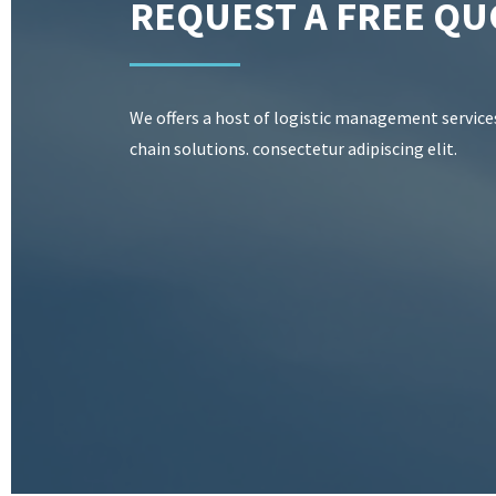
REQUEST A FREE QU
We offers a host of logistic management service
chain solutions. consectetur adipiscing elit.