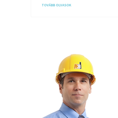
TOVÁBB OLVASOK