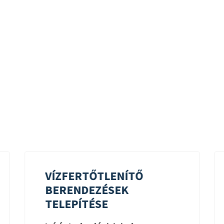
VÍZFERTŐTLENÍTŐ
BERENDEZÉSEK
TELEPÍTÉSE