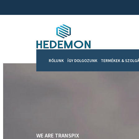
RÓLUNK
ÍGY DOLGOZUNK
TERMÉKEK & SZOLGÁ
WE ARE TRANSPIX