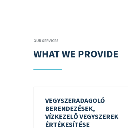
OUR SERVICES
WHAT WE PROVIDE
VEGYSZERADAGOLÓ
BERENDEZÉSEK,
VÍZKEZELŐ VEGYSZEREK
ÉRTÉKESÍTÉSE