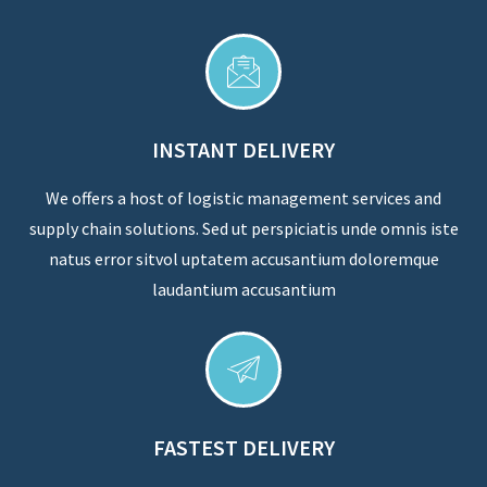
INSTANT DELIVERY
We offers a host of logistic management services and
supply chain solutions. Sed ut perspiciatis unde omnis iste
natus error sitvol uptatem accusantium doloremque
laudantium accusantium
FASTEST DELIVERY