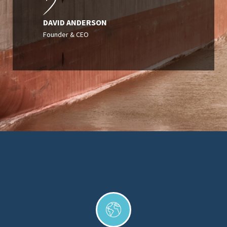
DAVID ANDERSON
Founder & CEO