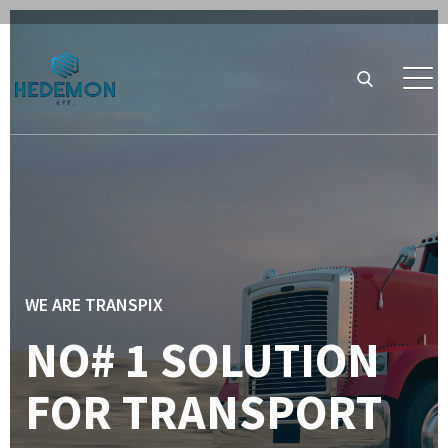
WE ARE TRANSPIX
NO# 1 SOLUTION
FOR TRANSPORT