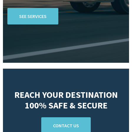
SEE SERVICES
REACH YOUR DESTINATION
100% SAFE & SECURE
CONTACT US