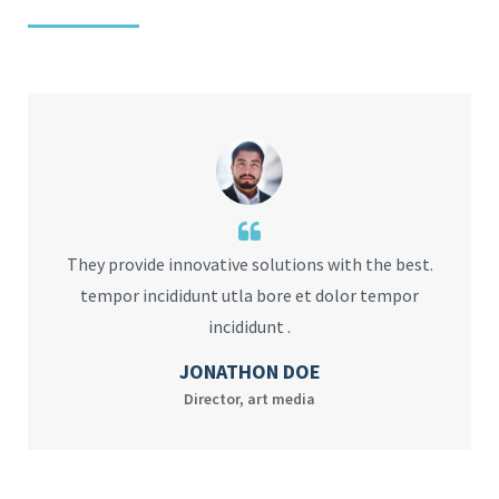
They provide innovative solutions with the best.
tempor incididunt utla bore et dolor tempor
incididunt .
JONATHON DOE
Director, art media