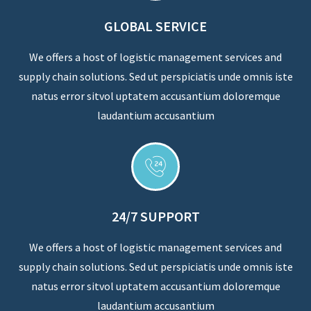
GLOBAL SERVICE
We offers a host of logistic management services and
supply chain solutions. Sed ut perspiciatis unde omnis iste
natus error sitvol uptatem accusantium doloremque
laudantium accusantium
24/7 SUPPORT
We offers a host of logistic management services and
supply chain solutions. Sed ut perspiciatis unde omnis iste
natus error sitvol uptatem accusantium doloremque
laudantium accusantium