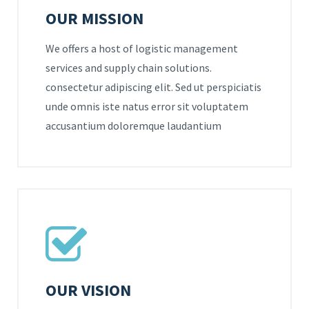
OUR MISSION
We offers a host of logistic management
services and supply chain solutions.
consectetur adipiscing elit. Sed ut perspiciatis
unde omnis iste natus error sit voluptatem
accusantium doloremque laudantium
OUR VISION