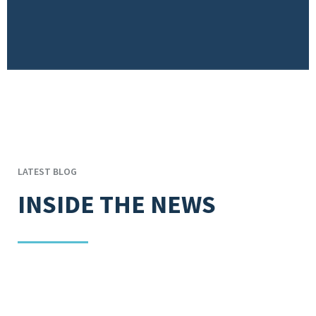
LATEST BLOG
INSIDE THE NEWS