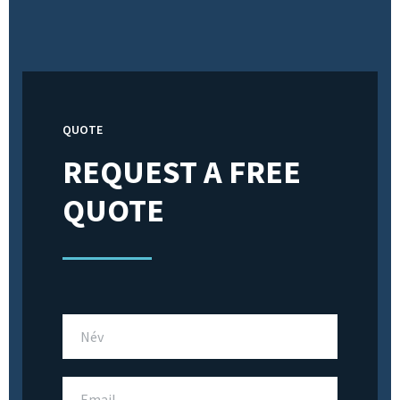
QUOTE
REQUEST A FREE
QUOTE