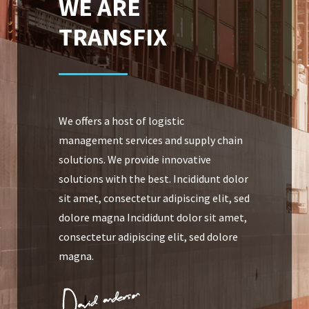
WE ARE
TRANSFIX
We offers a host of logistic
management services and supply chain
solutions. We provide innovative
solutions with the best. Incididunt dolor
sit amet, consectetur adipiscing elit, sed
dolore magna Incididunt dolor sit amet,
consectetur adipiscing elit, sed dolore
magna.