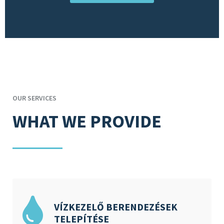
OUR SERVICES
WHAT WE PROVIDE
VÍZKEZELŐ BERENDEZÉSEK
TELEPÍTÉSE